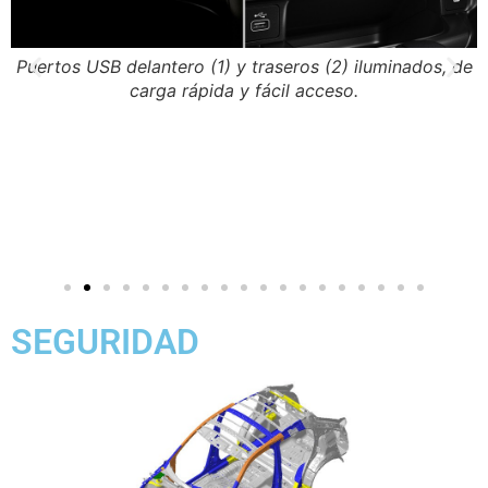
Puertos USB delantero (1) y traseros (2) iluminados, de
carga rápida y fácil acceso.
SEGURIDAD