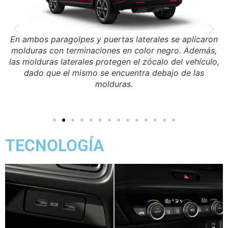
En ambos paragolpes y puertas laterales se aplicaron
molduras con terminaciones en color negro. Además,
e
las molduras laterales protegen el zócalo del vehículo,
o
dado que el mismo se encuentra debajo de las
molduras.
as
TECNOLOGÍA