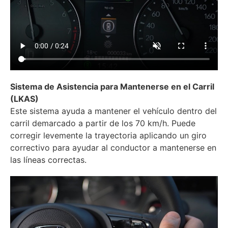
Sistema de Asistencia para Mantenerse en el Carril
(LKAS)
Este sistema ayuda a mantener el vehículo dentro del
carril demarcado a partir de los 70 km/h. Puede
corregir levemente la trayectoria aplicando un giro
correctivo para ayudar al conductor a mantenerse en
las líneas correctas.