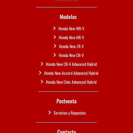
Modelos
Honda New WR-V
Honda New HR-V
Honda New ZR-V
Honda New CR-V
Honda New CR-V Advanced Hybrid
Honda New Accord Advanced Hybrid
Honda New Civic Advanced Hybrid
Postventa
Servicios y Repuestos
Contacto