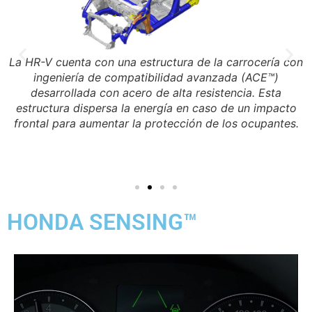
6
La HR-V cuenta con una estructura de la carrocería con
ingeniería de compatibilidad avanzada (ACE™)
s
desarrollada con acero de alta resistencia. Esta
estructura dispersa la energía en caso de un impacto
frontal para aumentar la protección de los ocupantes.
HONDA SENSING™