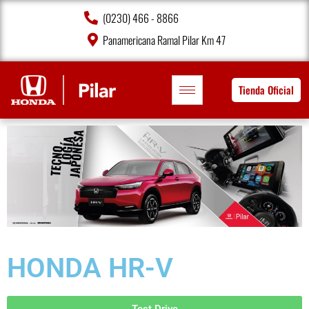
(0230) 466 - 8866
Panamericana Ramal Pilar Km 47
Tienda Oficial
HONDA HR-V