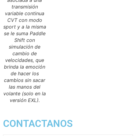
transmisión
variable continua
CVT con modo
sport y a la misma
se le suma Paddle
Shift con
simulación de
cambio de
velocidades, que
brinda la emoción
de hacer los
cambios sin sacar
las manos del
volante (solo en la
versión EXL).
CONTACTANOS