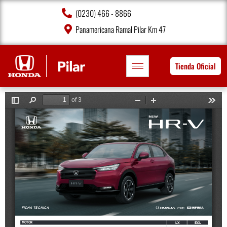
(0230) 466 - 8866
Panamericana Ramal Pilar Km 47
Tienda Oficial