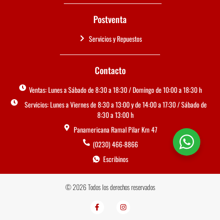
Postventa
Servicios y Repuestos
Contacto
Ventas: Lunes a Sábado de 8:30 a 18:30 / Domingo de 10:00 a 18:30 h
Servicios: Lunes a Viernes de 8:30 a 13:00 y de 14:00 a 17:30 / Sábado de
8:30 a 13:00 h
Panamericana Ramal Pilar Km 47
(0230) 466-8866
Escribinos
© 2026 Todos los derechos reservados