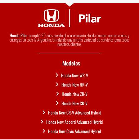
Honda Pilar
cumplió 20 años siendo el concesionario Honda número uno en ventas y
entregas en toda la Argentina, brindando una amplia variedad de servicios para todos
nuestros clientes.
Modelos
Honda New WR-V
Honda New HR-V
Honda New ZR-V
Honda New CR-V
Honda New CR-V Advanced Hybrid
Honda New Accord Advanced Hybrid
Honda New Civic Advanced Hybrid