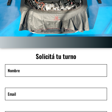
Solicitá tu turno