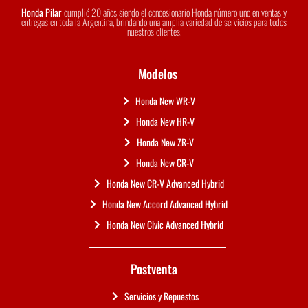
Honda Pilar
cumplió 20 años siendo el concesionario Honda número uno en ventas y
entregas en toda la Argentina, brindando una amplia variedad de servicios para todos
nuestros clientes.
Modelos
Honda New WR-V
Honda New HR-V
Honda New ZR-V
Honda New CR-V
Honda New CR-V Advanced Hybrid
Honda New Accord Advanced Hybrid
Honda New Civic Advanced Hybrid
Postventa
Servicios y Repuestos