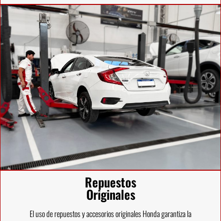
Repuestos
Originales
El uso de repuestos y accesorios originales Honda garantiza la