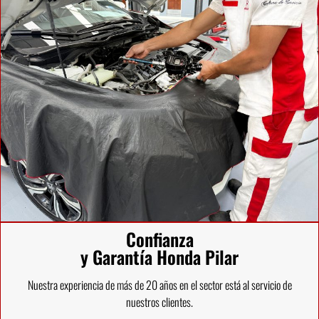
Confianza
y Garantía Honda Pilar
Nuestra experiencia de más de 20 años en el sector está al servicio de
nuestros clientes.