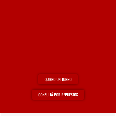
QUIERO UN TURNO
CONSULTÁ POR REPUESTOS