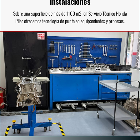
Instalaciones
Sobre una superficie de más de 1100 m2, en Servicio Técnico Honda
Pilar ofrecemos tecnología de punta en equipamientos y procesos.