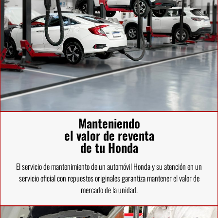
Manteniendo
el valor de reventa
de tu Honda
El servicio de mantenimiento de un automóvil Honda y su atención en un
servicio oficial con repuestos originales garantiza mantener el valor de
mercado de la unidad.