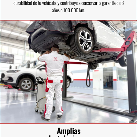
durabilidad de tu vehículo, y contribuye a conservar la garantía de 3
años o 100.000 km.
Amplias