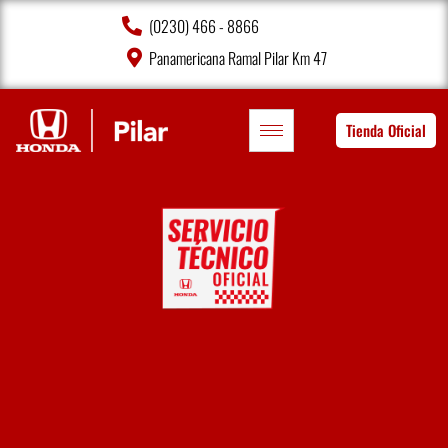
(0230) 466 - 8866
Panamericana Ramal Pilar Km 47
Tienda Oficial