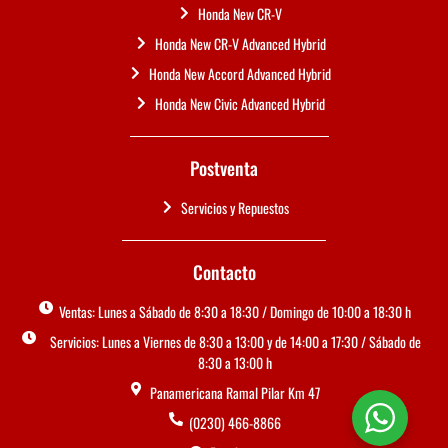
Honda New CR-V
Honda New CR-V Advanced Hybrid
Honda New Accord Advanced Hybrid
Honda New Civic Advanced Hybrid
Postventa
Servicios y Repuestos
Contacto
Ventas: Lunes a Sábado de 8:30 a 18:30 / Domingo de 10:00 a 18:30 h
Servicios: Lunes a Viernes de 8:30 a 13:00 y de 14:00 a 17:30 / Sábado de
8:30 a 13:00 h
Panamericana Ramal Pilar Km 47
(0230) 466-8866