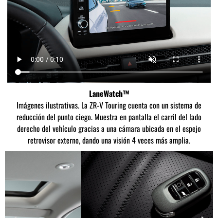
LaneWatch™
Imágenes ilustrativas. La ZR-V Touring cuenta con un sistema de
reducción del punto ciego. Muestra en pantalla el carril del lado
derecho del vehículo gracias a una cámara ubicada en el espejo
retrovisor externo, dando una visión 4 veces más amplia.