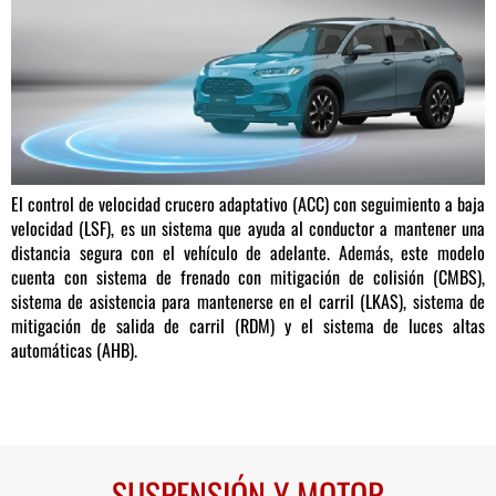
El control de velocidad crucero adaptativo (ACC) con seguimiento a baja
velocidad (LSF), es un sistema que ayuda al conductor a mantener una
distancia segura con el vehículo de adelante. Además, este modelo
cuenta con sistema de frenado con mitigación de colisión (CMBS),
sistema de asistencia para mantenerse en el carril (LKAS), sistema de
mitigación de salida de carril (RDM) y el sistema de luces altas
automáticas (AHB).
SUSPENSIÓN Y MOTOR