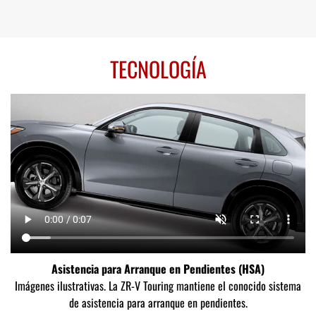
TECNOLOGÍA
Asistencia para Arranque en Pendientes (HSA)
Imágenes ilustrativas. La ZR-V Touring mantiene el conocido sistema
de asistencia para arranque en pendientes.