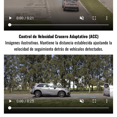
Control de Velocidad Crucero Adaptativo (ACC)
Imágenes ilustrativas. Mantiene la distancia establecida ajustando la
velocidad de seguimiento detrás de vehículos detectados.