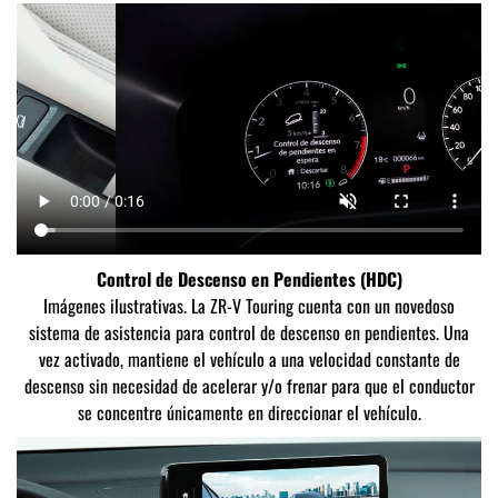
Control de Descenso en Pendientes (HDC)
Imágenes ilustrativas. La ZR-V Touring cuenta con un novedoso
sistema de asistencia para control de descenso en pendientes. Una
vez activado, mantiene el vehículo a una velocidad constante de
descenso sin necesidad de acelerar y/o frenar para que el conductor
se concentre únicamente en direccionar el vehículo.