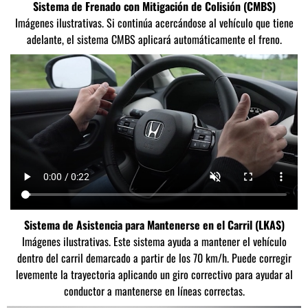
Sistema de Frenado con Mitigación de Colisión (CMBS)
Imágenes ilustrativas. Si continúa acercándose al vehículo que tiene
adelante, el sistema CMBS aplicará automáticamente el freno.
Sistema de Asistencia para Mantenerse en el Carril (LKAS)
Imágenes ilustrativas. Este sistema ayuda a mantener el vehículo
dentro del carril demarcado a partir de los 70 km/h. Puede corregir
levemente la trayectoria aplicando un giro correctivo para ayudar al
conductor a mantenerse en líneas correctas.