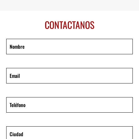
CONTACTANOS