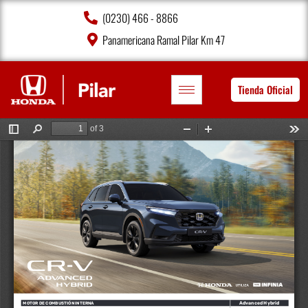
(0230) 466 - 8866
Panamericana Ramal Pilar Km 47
Tienda Oficial