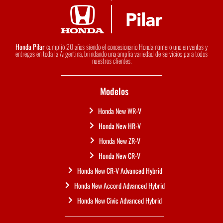
Honda Pilar
cumplió 20 años siendo el concesionario Honda número uno en ventas y
entregas en toda la Argentina, brindando una amplia variedad de servicios para todos
nuestros clientes.
Modelos
Honda New WR-V
Honda New HR-V
Honda New ZR-V
Honda New CR-V
Honda New CR-V Advanced Hybrid
Honda New Accord Advanced Hybrid
Honda New Civic Advanced Hybrid